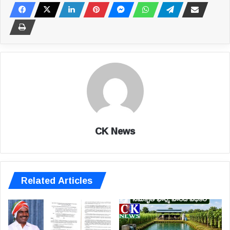
CK News
Related Articles