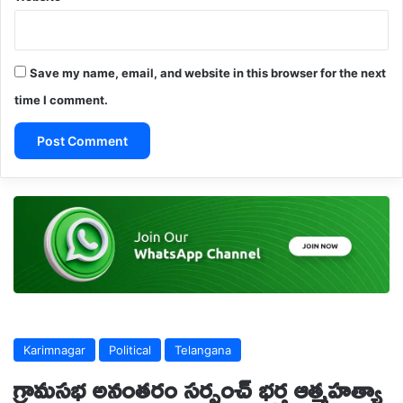
Save my name, email, and website in this browser for the next
time I comment.