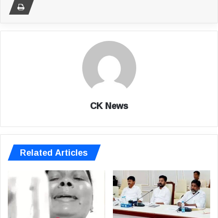
CK News
Related Articles