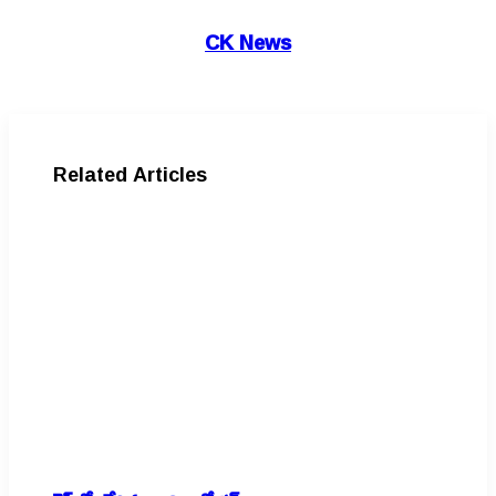
CK News
Related Articles