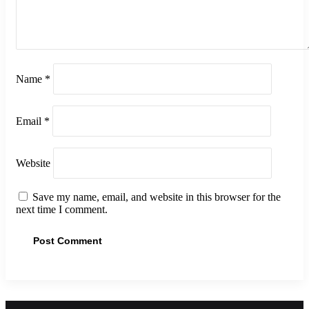
Name
*
Email
*
Website
Save my name, email, and website in this browser for the
next time I comment.