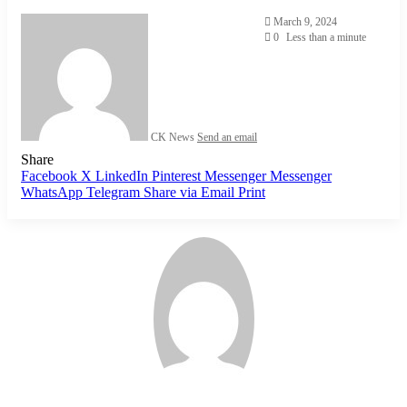
March 9, 2024
0
Less than a minute
CK News
Send an email
Share
Facebook
X
LinkedIn
Pinterest
Messenger
Messenger
WhatsApp
Telegram
Share via Email
Print