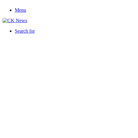
Menu
Search for