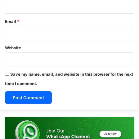
Email
*
Website
Save my name, email, and website in this browser for the next
time I comment.