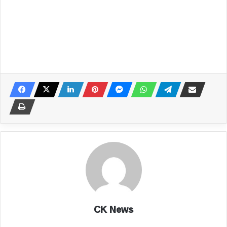
CK News