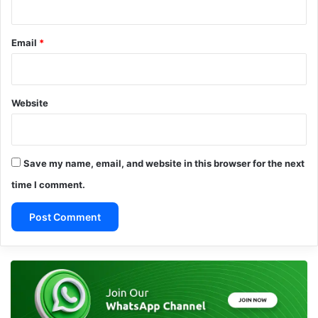
Email
*
Website
Save my name, email, and website in this browser for the next
time I comment.