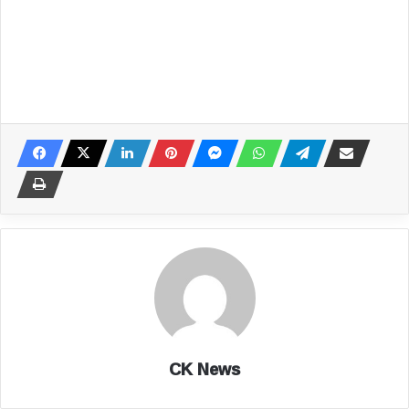
CK News