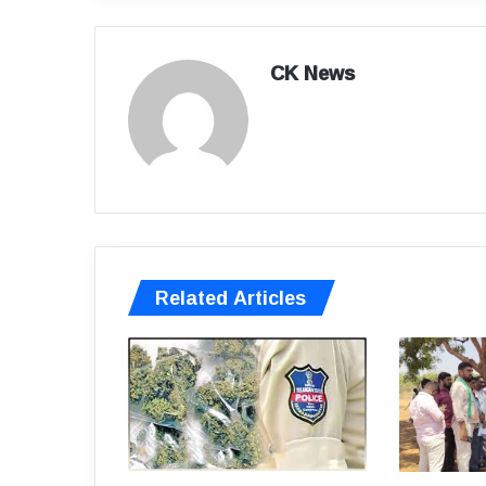
CK News
Related Articles