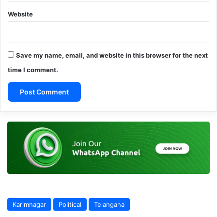
Website
Save my name, email, and website in this browser for the next
time I comment.