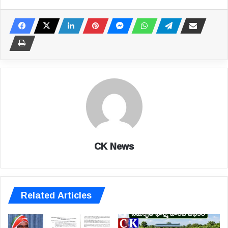
CK News
Related Articles