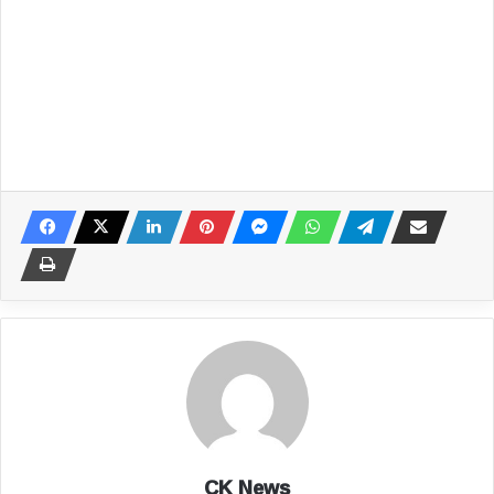
CK News