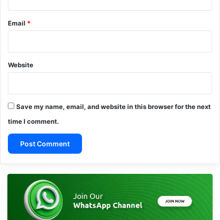
Email
*
Website
Save my name, email, and website in this browser for the next
time I comment.