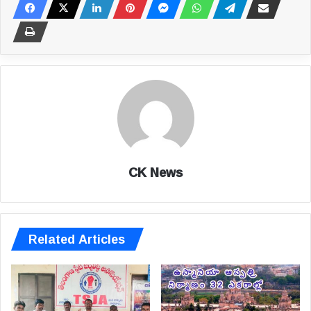
CK News
Related Articles