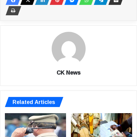
CK News
Related Articles